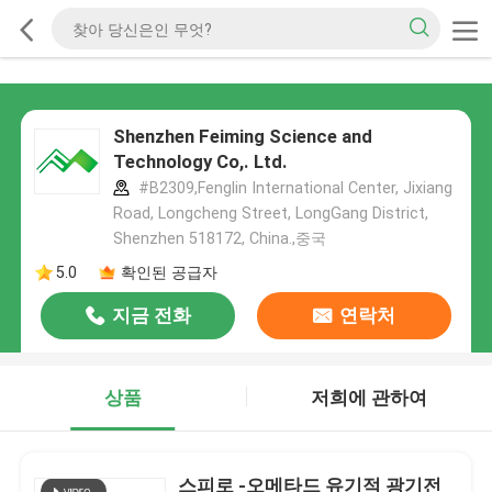
Shenzhen Feiming Science and
Technology Co,. Ltd.
#B2309,Fenglin International Center, Jixiang
Road, Longcheng Street, LongGang District,
Shenzhen 518172, China.,중국
5.0
확인된 공급자
지금 전화
연락처
상품
저희에 관하여
스피로 -오메타드 유기적 광기전