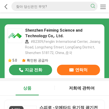
Shenzhen Feiming Science and
Technology Co,. Ltd.
#B2309,Fenglin International Center, Jixiang
Road, Longcheng Street, LongGang District,
Shenzhen 518172, China.,중국
5.0
확인된 공급자
지금 전화
연락처
상품
저희에 관하여
스피로 -오메타드 유기적 광기전