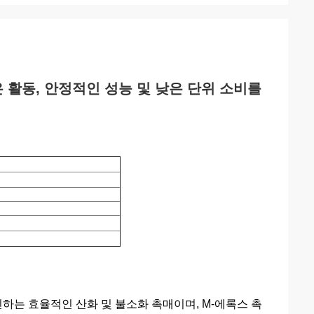
 활동, 안정적인 성능 및 낮은 단위 소비를
는 효율적인 산화 및 불소화 촉매이며, M-에록스 촉