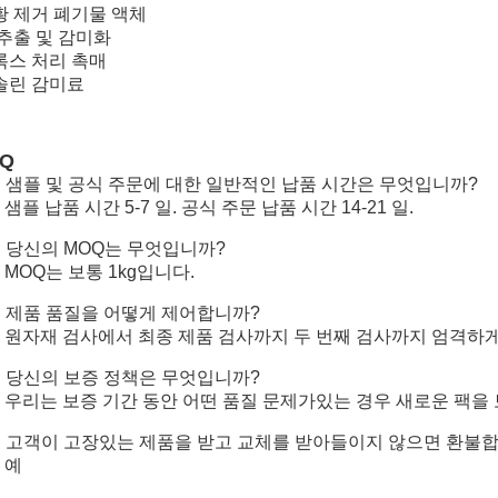
황 제거 폐기물 액체
 추출 및 감미화
록스 처리 촉매
솔린 감미료
AQ
1: 샘플 및 공식 주문에 대한 일반적인 납품 시간은 무엇입니까?
: 샘플 납품 시간 5-7 일. 공식 주문 납품 시간 14-21 일.
: 당신의 MOQ는 무엇입니까?
: MOQ는 보통 1kg입니다.
3: 제품 품질을 어떻게 제어합니까?
3: 원자재 검사에서 최종 제품 검사까지 두 번째 검사까지 엄격하
4: 당신의 보증 정책은 무엇입니까?
4: 우리는 보증 기간 동안 어떤 품질 문제가있는 경우 새로운 팩을
5: 고객이 고장있는 제품을 받고 교체를 받아들이지 않으면 환불
: 예