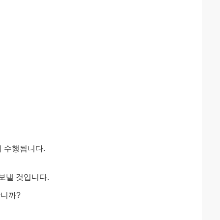
게 수행됩니다.
 보낼 것입니다.
합니까?