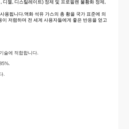
 디젤, 디스틸레이트) 정제 및 프로필렌 불황화 정제,
사용됩니다.액화 석유 가스의 총 황을 국가 표준에 의
비용이 저렴하며 전 세계 사용자들에게 좋은 반응을 얻고
 기술에 적합합니다.
85%.
다.