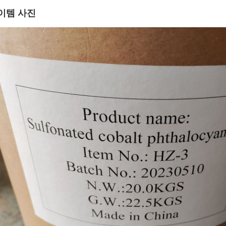
이템 사진