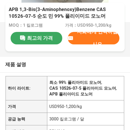
APB 1,3-Bis(3-Aminophenoxy)Benzene CAS
10526-07-5 순도 민 99% 폴리이미드 모노머
MOQ：1 킬로그램
가격：USD950-1,200/kg
저희에게 연락하십
최고의 가격
시오
제품 설명
최소 99% 폴리아미드 모노머
,
하이 라이트:
CAS 10526-07-5 폴리아미드 모노머
,
APB 폴리아미드 모노머
가격
USD950-1,200/kg
공급 능력
3000 킬로그램 / 달