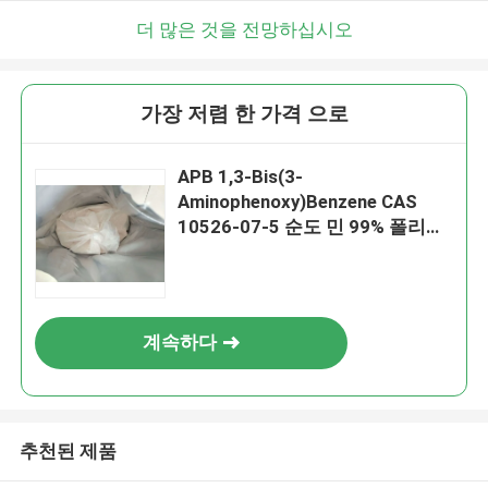
더 많은 것을 전망하십시오
가장 저렴 한 가격 으로
APB 1,3-Bis(3-
Aminophenoxy)Benzene CAS
10526-07-5 순도 민 99% 폴리이
미드 모노머
계속하다
추천된 제품