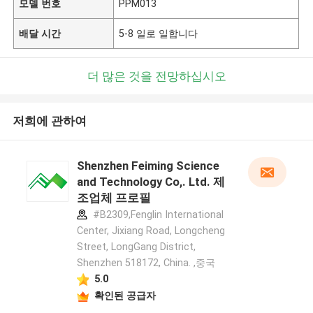
모델 번호
PPM013
배달 시간
5-8 일로 일합니다
더 많은 것을 전망하십시오
저희에 관하여
Shenzhen Feiming Science
and Technology Co,. Ltd. 제
조업체 프로필
#B2309,Fenglin International
Center, Jixiang Road, Longcheng
Street, LongGang District,
Shenzhen 518172, China. ,중국
5.0
확인된 공급자