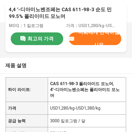
4,4 '-디아미노벤조페논 CAS 611-98-3 순도 민
99.5% 폴리이미드 모노머
MOQ：1 킬로그램
가격：USD1,280/kg-USD1,380/kg
저희에게 연락하십
최고의 가격
시오
제품 설명
CAS 611-98-3 폴리아미드 모노머
,
하이 라이트:
4'-디아미노벤소페논 폴리아미드 모노
머
가격
USD1,280/kg-USD1,380/kg
공급 능력
3000 킬로그램 / 달