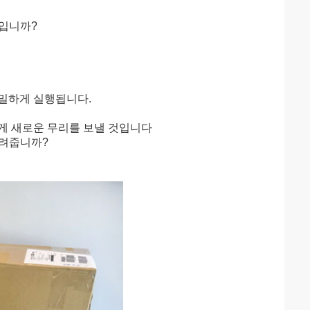
엇입니까?
엄밀하게 실행됩니다.
에게 새로운 무리를 보낼 것입니다
돌려줍니까?