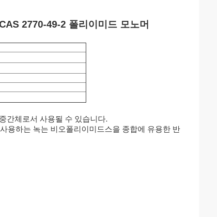
AS 2770-49-2 폴리이미드 모노머
 중간체로서 사용될 수 있습니다.
을 사용하는 녹는 비오폴리이미드스을 종합에 유용한 반