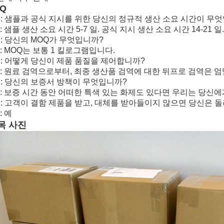
AQ
1 : 샘플과 공식 지시를 위한 당신의 정규적 생산 소요 시간이 무
 : 샘플 생산 소요 시간 5-7 일. 공식 지시 생산 소요 시간 14-21 일.
 : 당신의 MOQ가 무엇입니까?
 : MOQ는 보통 1 킬로그램입니다.
3 : 어떻게 당신이 제품 품질을 제어합니까?
3 : 원료 검역으로부터, 최종 생산품 검역에 대한 뒤프로 검역은 
4 : 당신의 보증서 방책이 무엇입니까?
4 : 보증 시간 동안 어떠한 특색 있는 화제도 있다면 우리는 당신
5 : 고객이 결함 제품을 받고, 대체를 받아들이지 않으면 당신은 
: 예
목 사진