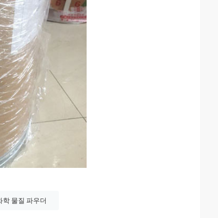
화학 물질 파우더