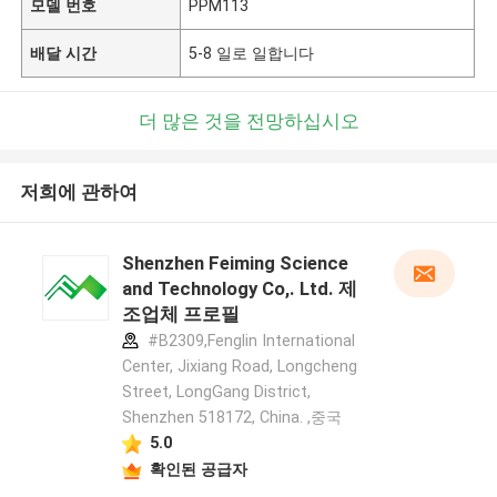
모델 번호
PPM113
배달 시간
5-8 일로 일합니다
더 많은 것을 전망하십시오
저희에 관하여
Shenzhen Feiming Science
and Technology Co,. Ltd. 제
조업체 프로필
#B2309,Fenglin International
Center, Jixiang Road, Longcheng
Street, LongGang District,
Shenzhen 518172, China. ,중국
5.0
확인된 공급자