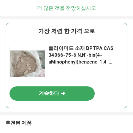
더 많은 것을 전망하십시오
가장 저렴 한 가격 으로
폴리이미드 소재 BPTPA CAS
34066-75-6 N,N'-bis(4-
aMinophenyl)benzene-1,4-
dicarboxaMide
계속하다
추천된 제품