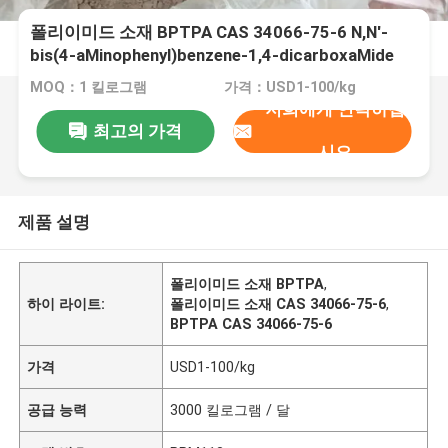
폴리이미드 소재 BPTPA CAS 34066-75-6 N,N'-
bis(4-aMinophenyl)benzene-1,4-dicarboxaMide
MOQ：1 킬로그램
가격：USD1-100/kg
저희에게 연락하십
최고의 가격
시오
제품 설명
폴리이미드 소재 BPTPA
,
하이 라이트:
폴리이미드 소재 CAS 34066-75-6
,
BPTPA CAS 34066-75-6
가격
USD1-100/kg
공급 능력
3000 킬로그램 / 달