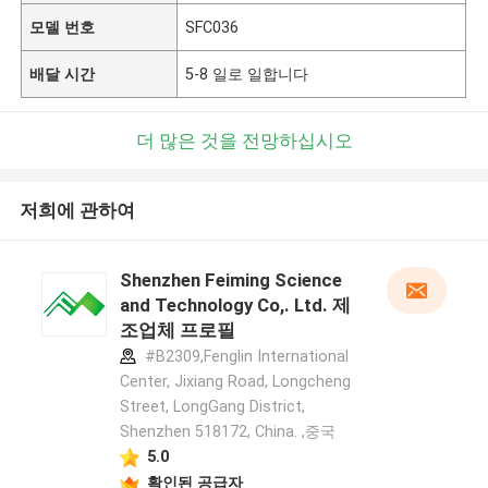
모델 번호
SFC036
배달 시간
5-8 일로 일합니다
더 많은 것을 전망하십시오
저희에 관하여
Shenzhen Feiming Science
and Technology Co,. Ltd. 제
조업체 프로필
#B2309,Fenglin International
Center, Jixiang Road, Longcheng
Street, LongGang District,
Shenzhen 518172, China. ,중국
5.0
확인된 공급자