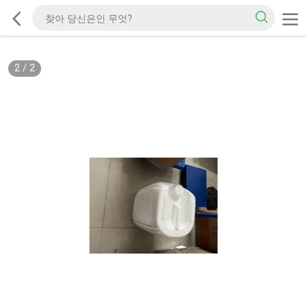
2
/
2