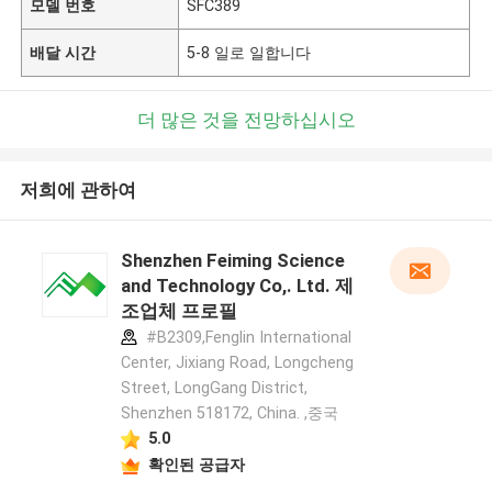
모델 번호
SFC389
배달 시간
5-8 일로 일합니다
더 많은 것을 전망하십시오
저희에 관하여
Shenzhen Feiming Science
and Technology Co,. Ltd. 제
조업체 프로필
#B2309,Fenglin International
Center, Jixiang Road, Longcheng
Street, LongGang District,
Shenzhen 518172, China. ,중국
5.0
확인된 공급자