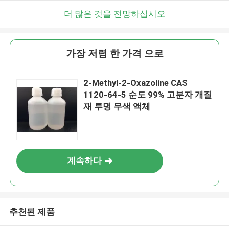
더 많은 것을 전망하십시오
가장 저렴 한 가격 으로
2-Methyl-2-Oxazoline CAS
1120-64-5 순도 99% 고분자 개질
재 투명 무색 액체
계속하다
추천된 제품