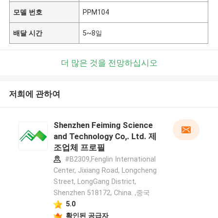
모델 번호
PPM104
배달 시간
5~8일
더 많은 것을 전망하십시오
저희에 관하여
Shenzhen Feiming Science
and Technology Co,. Ltd. 제
조업체 프로필
#B2309,Fenglin International
Center, Jixiang Road, Longcheng
Street, LongGang District,
Shenzhen 518172, China. ,중국
5.0
확인된 공급자